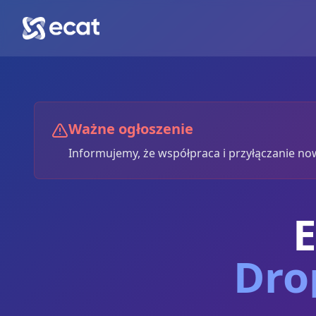
Ważne ogłoszenie
Informujemy, że współpraca i przyłączanie 
Dro