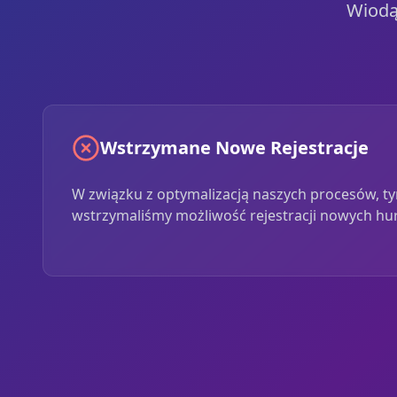
Wiodą
Wstrzymane Nowe Rejestracje
W związku z optymalizacją naszych procesów, 
wstrzymaliśmy możliwość rejestracji nowych hu