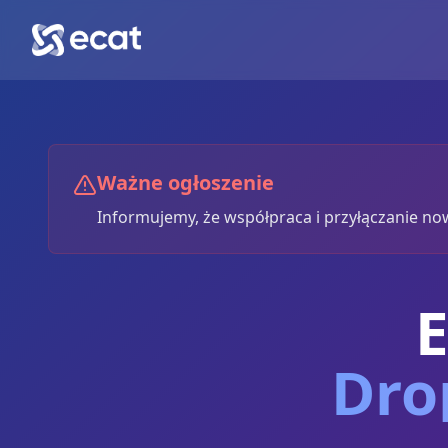
Ważne ogłoszenie
Informujemy, że współpraca i przyłączanie 
Dro