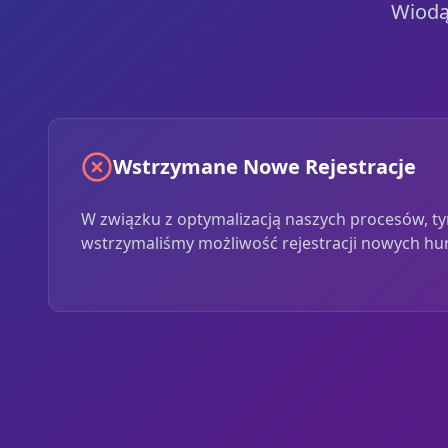
Wiodą
Wstrzymane Nowe Rejestracje
W związku z optymalizacją naszych procesów, 
wstrzymaliśmy możliwość rejestracji nowych hu